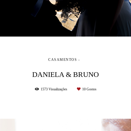
CASAMENTOS
DANIELA & BRUNO
1573
Visualizações
10
Gostos