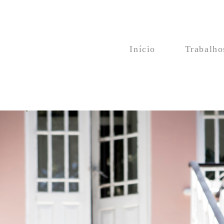
Início
Trabalho