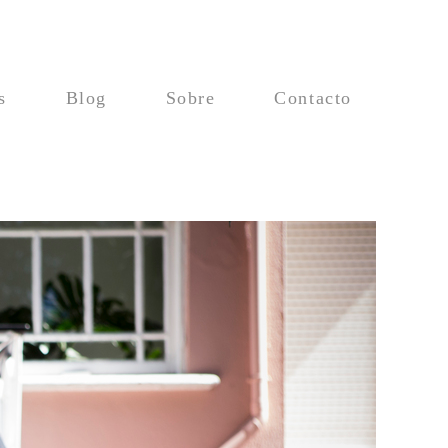
s
Blog
Sobre
Contacto