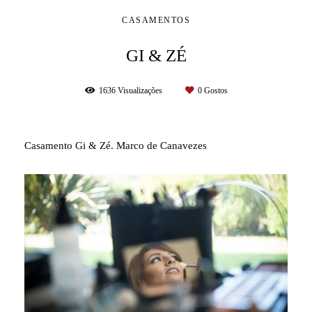
CASAMENTOS
GI & ZÉ
1636
Visualizações
0
Gostos
Casamento Gi & Zé. Marco de Canavezes