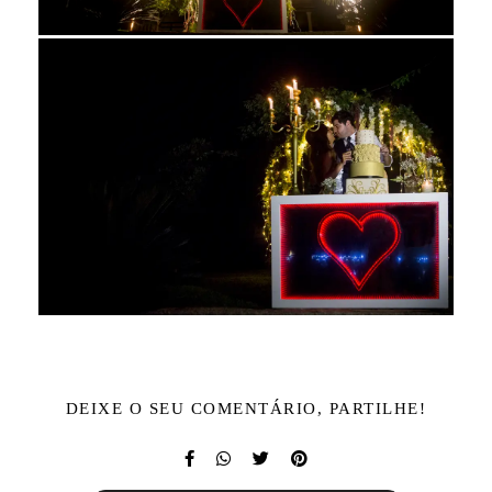
DEIXE O SEU COMENTÁRIO, PARTILHE!