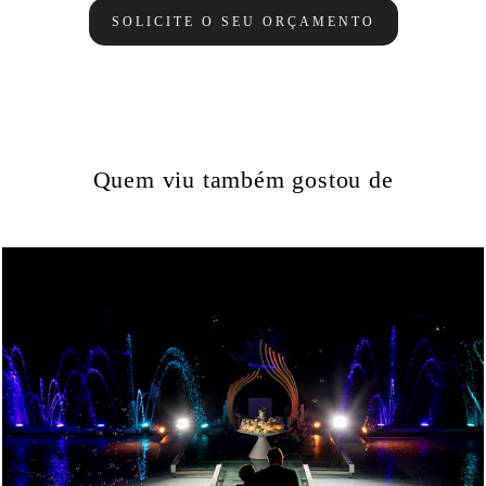
SOLICITE O SEU ORÇAMENTO
Quem viu também gostou de
494
0