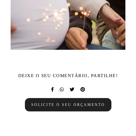
DEIXE O SEU COMENTÁRIO, PARTILHE!
SOLICITE O SEU ORÇAMENTO