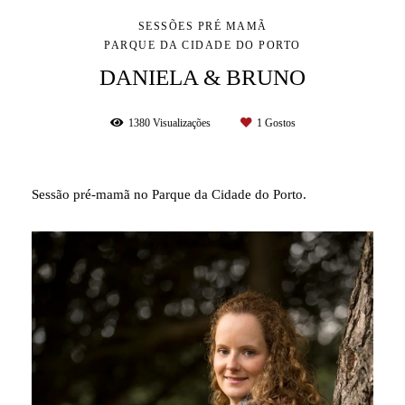
SESSÕES PRÉ MAMÃ
PARQUE DA CIDADE DO PORTO
DANIELA & BRUNO
1380
Visualizações
1
Gostos
Sessão pré-mamã no Parque da Cidade do Porto.