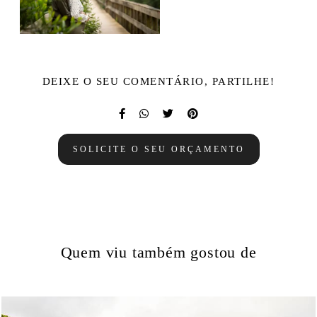
DEIXE O SEU COMENTÁRIO, PARTILHE!
SOLICITE O SEU ORÇAMENTO
Quem viu também gostou de